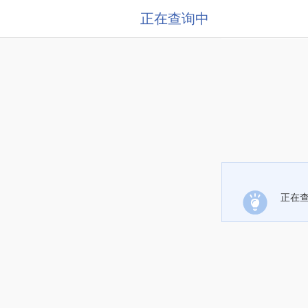
正在查询中
正在