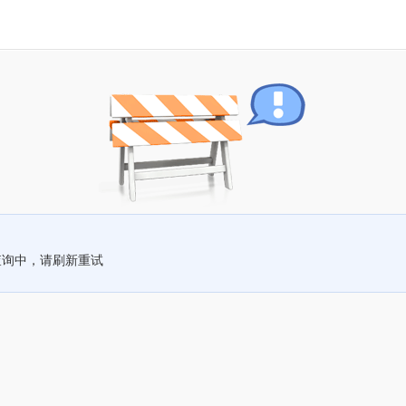
查询中，请刷新重试