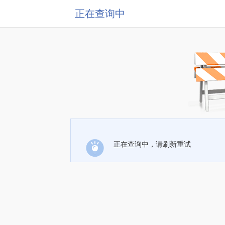
正在查询中
正在查询中，请刷新重试